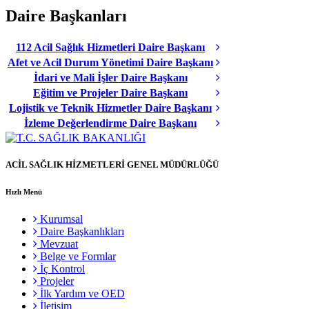
Daire Başkanları
112 Acil Sağlık Hizmetleri Daire Başkanı
Afet ve Acil Durum Yönetimi Daire Başkanı
İdari ve Mali İşler Daire Başkanı
Eğitim ve Projeler Daire Başkanı
Lojistik ve Teknik Hizmetler Daire Başkanı
İzleme Değerlendirme Daire Başkanı
ACİL SAĞLIK HİZMETLERİ GENEL MÜDÜRLÜĞÜ
Hızlı Menü
Kurumsal
Daire Başkanlıkları
Mevzuat
Belge ve Formlar
İç Kontrol
Projeler
İlk Yardım ve OED
İletisim