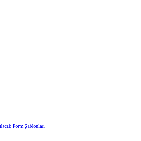
ılacak Form Şablonları