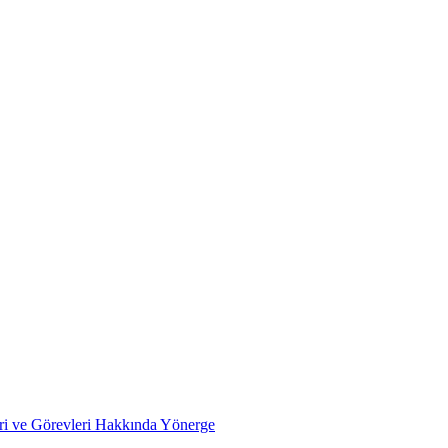
ri ve Görevleri Hakkında Yönerge