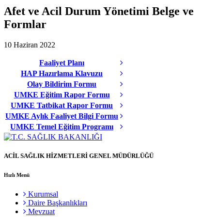
Afet ve Acil Durum Yönetimi Belge ve
Formlar
10 Haziran 2022
Faaliyet Planı
HAP Hazırlama Klavuzu
Olay Bildirim Formu
UMKE Eğitim Rapor Formu
UMKE Tatbikat Rapor Formu
UMKE Aylık Faaliyet Bilgi Formu
UMKE Temel Eğitim Programı
ACİL SAĞLIK HİZMETLERİ GENEL MÜDÜRLÜĞÜ
Hızlı Menü
Kurumsal
Daire Başkanlıkları
Mevzuat