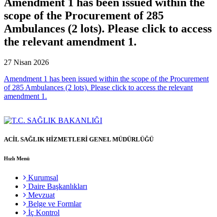
Amendment 1 has been issued within the
scope of the Procurement of 285
Ambulances (2 lots). Please click to access
the relevant amendment 1.
27 Nisan 2026
Amendment 1 has been issued within the scope of the Procurement
of 285 Ambulances (2 lots). Please click to access the relevant
amendment 1.
ACİL SAĞLIK HİZMETLERİ GENEL MÜDÜRLÜĞÜ
Hızlı Menü
Kurumsal
Daire Başkanlıkları
Mevzuat
Belge ve Formlar
İç Kontrol