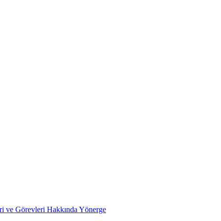
ri ve Görevleri Hakkında Yönerge