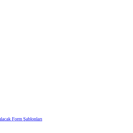
ılacak Form Şablonları