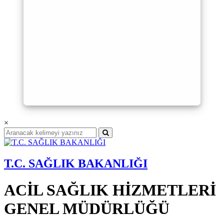
×
T.C. SAĞLIK BAKANLIĞI
ACİL SAĞLIK HİZMETLERİ
GENEL MÜDÜRLÜĞÜ