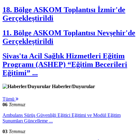
18. Bölge ASKOM Toplantısı İzmir'de
Gerçekleştirildi
11. Bölge ASKOM Toplantısı Nevşehir'de
Gerçekleştirildi
Sivas'ta Acil Sağlık Hizmetleri Eğitim
Programı (ASHEP) “Eğitim Becerileri
Eğitimi” ...
Haberler/Duyurular
Tümü
06
Temmuz
Ambulans Sürüş Güvenliği Eğitici Eğitimi ve Modül Eğitim
Sunumları Güncelleme ...
03
Temmuz