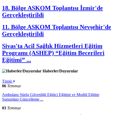
18. Bölge ASKOM Toplantısı İzmir'de
Gerçekleştirildi
11. Bölge ASKOM Toplantısı Nevşehir'de
Gerçekleştirildi
Sivas'ta Acil Sağlık Hizmetleri Eğitim
Programı (ASHEP) “Eğitim Becerileri
Eğitimi” ...
Haberler/Duyurular
Tümü
06
Temmuz
Ambulans Sürüş Güvenliği Eğitici Eğitimi ve Modül Eğitim
Sunumları Güncelleme ...
03
Temmuz