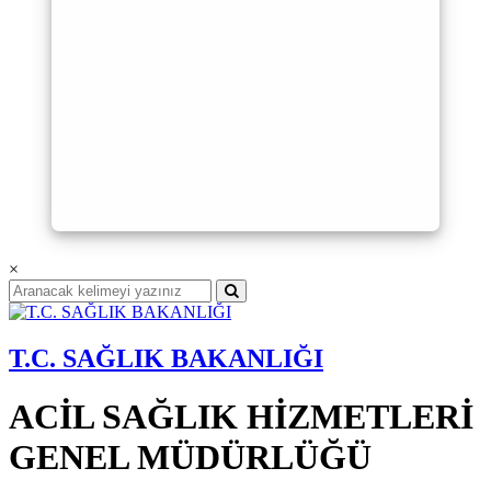
×
T.C. SAĞLIK BAKANLIĞI
ACİL SAĞLIK HİZMETLERİ
GENEL MÜDÜRLÜĞÜ